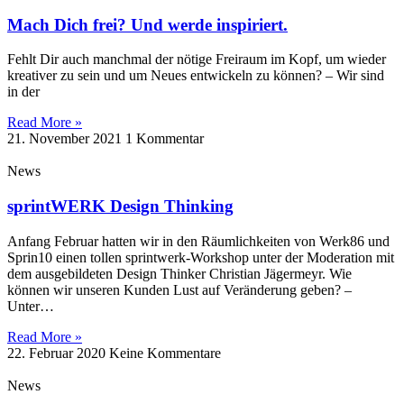
Mach Dich frei? Und werde inspiriert.
Fehlt Dir auch manchmal der nötige Freiraum im Kopf, um wieder
kreativer zu sein und um Neues entwickeln zu können? – Wir sind
in der
Read More »
21. November 2021
1 Kommentar
News
sprintWERK Design Thinking
Anfang Februar hatten wir in den Räumlichkeiten von Werk86 und
Sprin10 einen tollen sprintwerk-Workshop unter der Moderation mit
dem ausgebildeten Design Thinker Christian Jägermeyr. Wie
können wir unseren Kunden Lust auf Veränderung geben? –
Unter…
Read More »
22. Februar 2020
Keine Kommentare
News