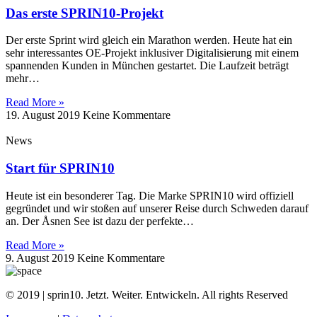
Das erste SPRIN10-Projekt
Der erste Sprint wird gleich ein Marathon werden. Heute hat ein
sehr interessantes OE-Projekt inklusiver Digitalisierung mit einem
spannenden Kunden in München gestartet. Die Laufzeit beträgt
mehr…
Read More »
19. August 2019
Keine Kommentare
News
Start für SPRIN10
Heute ist ein besonderer Tag. Die Marke SPRIN10 wird offiziell
gegründet und wir stoßen auf unserer Reise durch Schweden darauf
an. Der Åsnen See ist dazu der perfekte…
Read More »
9. August 2019
Keine Kommentare
© 2019 | sprin10. Jetzt. Weiter. Entwickeln. All rights Reserved