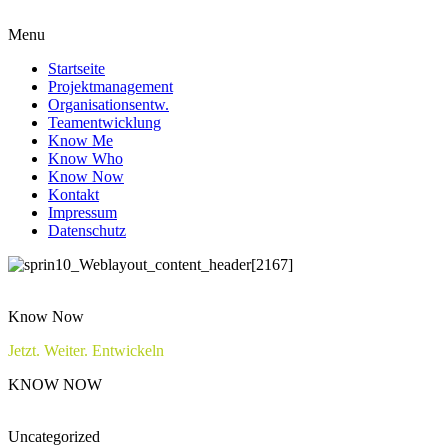
Menu
Startseite
Projektmanagement
Organisationsentw.
Teamentwicklung
Know Me
Know Who
Know Now
Kontakt
Impressum
Datenschutz
Know Now
Jetzt. Weiter. Entwickeln
KNOW NOW
Uncategorized