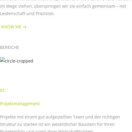
im Wege stehen, überspringen wir sie einfach gemeinsam – mit
Leidenschaft und Präzision.
KNOW ME
➝
BEREICHE
01.
Projektmanagement
Projekte mit einem gut aufgestellten Team und der richtigen
Struktur zu starten ist ein wesentlicher Baustein für Ihren
Projekterfolg und somit Ihrer Wirtschaftlichkeit.