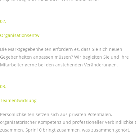
02.
Organisationsentw.
Die Marktgegebenheiten erfordern es, dass Sie sich neuen
Gegebenheiten anpassen müssen? Wir begleiten Sie und Ihre
Mitarbeiter gerne bei den anstehenden Veränderungen.
03.
Teamentwicklung
Persönlichkeiten setzen sich aus privaten Potentialen,
organisatorischer Kompetenz und professioneller Verbindlichkeit
zusammen. Sprin10 bringt zusammen, was zusammen gehört.