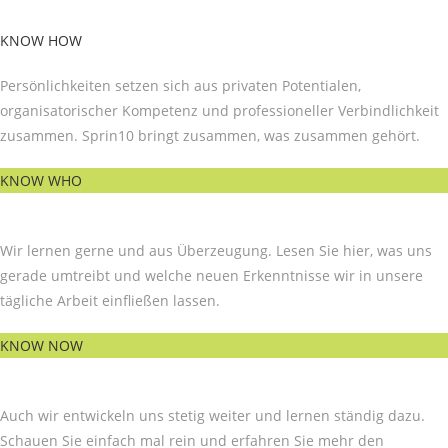
KNOW HOW
Persönlichkeiten setzen sich aus privaten Potentialen,
organisatorischer Kompetenz und professioneller Verbindlichkeit
zusammen. Sprin10 bringt zusammen, was zusammen gehört.
KNOW WHO
Wir lernen gerne und aus Überzeugung. Lesen Sie hier, was uns
gerade umtreibt und welche neuen Erkenntnisse wir in unsere
tägliche Arbeit einfließen lassen.
​KNOW NOW
Auch wir entwickeln uns stetig weiter und lernen ständig dazu.
Schauen Sie einfach mal rein und erfahren Sie mehr den